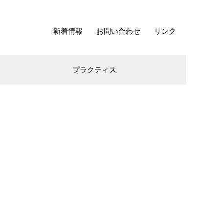
新着情報
お問い合わせ
リンク
プラクティス