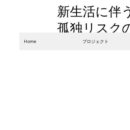
新生活に伴
孤独リスク
Home
プロジェクト