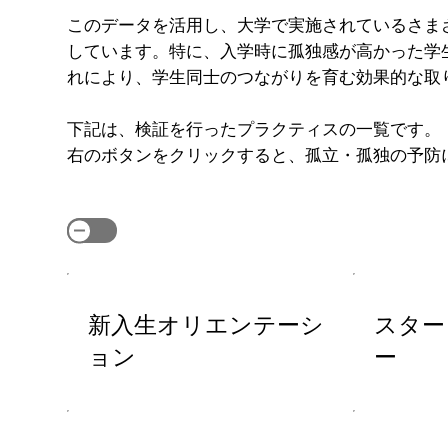
このデータを活用し、大学で実施されているさま
しています。特に、入学時に孤独感が高かった学
れにより、学生同士のつながりを育む効果的な取
下記は、検証を行ったプラクティスの一覧です。
右のボタンをクリックすると、孤立・孤独の予防
新入生オリエンテーシ
スター
ョン
ー