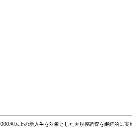
1000名以上の新入生を対象とした大規模調査を継続的に