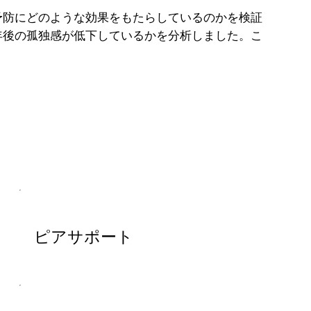
予防にどのような効果をもたらしているのかを検証
年後の孤独感が低下しているかを分析しました。こ
ピアサポート