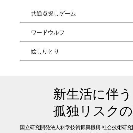
共通点探しゲーム
ワードウルフ
絵しりとり
新生活に伴う
孤独リスクの
国立研究開発法人科学技術振興機構 社会技術研究開発セン