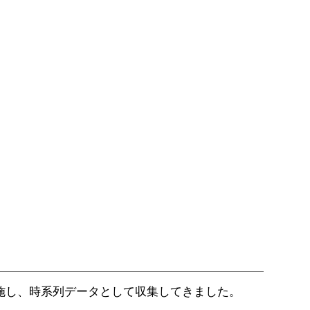
実施し、時系列データとして収集してきました。