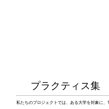
​プラクティス集
私たちのプロジェクトでは、ある大学を対象に、