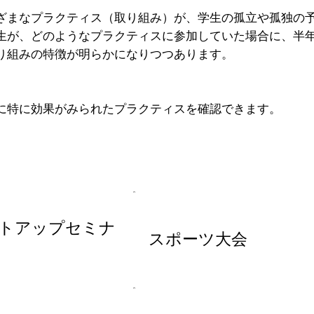
ざまなプラクティス（取り組み）が、学生の孤立や孤独の
生が、どのようなプラクティスに参加していた場合に、半
り組みの特徴が明らかになりつつあります。
に特に効果がみられたプラクティスを確認できます。
トアップセミナ
スポーツ大会