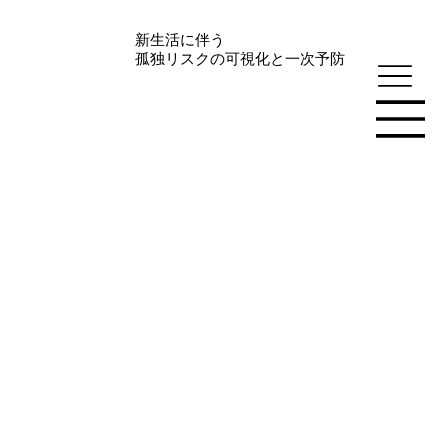
新生活に伴う
孤独リスクの可視化と一次予防