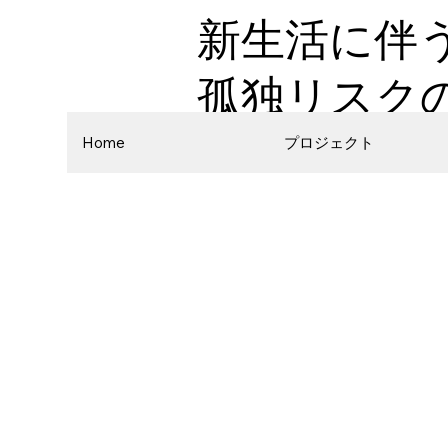
新生活に伴
孤独リスク
Home
プロジェクト