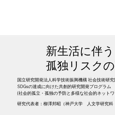
新生活に伴う
孤独リスクの
国立研究開発法人科学技術振興機構 社会技術研究開発セン
SDGsの達成に向けた共創的研究開発プログラム
(社会的孤立・孤独の予防と多様な社会的ネットワ
研究代表者：柳澤邦昭（神戸大学 人文学研究科