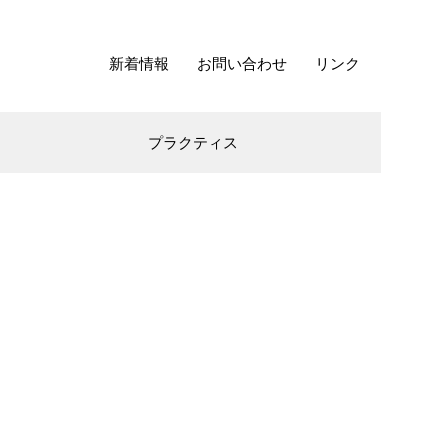
新着情報
お問い合わせ
リンク
プラクティス